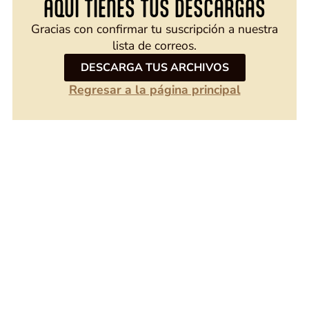
AQUÍ TIENES TUS DESCARGAS
Gracias con confirmar tu suscripción a nuestra
lista de correos.
DESCARGA TUS ARCHIVOS
Regresar a la página principal