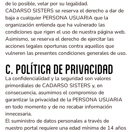
de lo posible, velar por su legalidad.
CADARSO SISTERS se reserva el derecho a dar de
baja a cualquier PERSONA USUARIA que la
organización entienda que ha vulnerado las
condiciones que rigen el uso de nuestra página web.
Asimismo, se reserva el derecho de ejercitar las
acciones legales oportunas contra aquellos que
vulneren las presentes condiciones generales de uso.
C. POLÍTICA DE PRIVACIDAD
La confidencialidad y la seguridad son valores
primordiales de CADARSO SISTERS y, en
consecuencia, asumimos el compromiso de
garantizar la privacidad de la PERSONA USUARIA
en todo momento y de no recabar información
innecesaria.
El suministro de datos personales a través de
nuestro portal requiere una edad mínima de 14 años