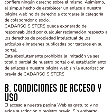
confiere ningún derecho sobre el mismo. Asimismo,
el simple hecho de establecer un enlace a nuestra
página web no da derecho a otorgarse la categoría
de colaborador o socio.
CADARSO SISTERS queda exonerado de
responsabilidad por cualquier reclamación respecto a
los derechos de propiedad intelectual de los
artículos e imágenes publicadas por terceros en su
portal.
Está absolutamente prohibida la imitación ya sea
total o parcial de nuestro portal o el establecimiento
de enlaces a nuestra página web sin la autorización
previa de CADARSO SISTERS.
B. CONDICIONES DE ACCESO Y
USO
El acceso a nuestra página Web es gratuito y no
exige suscripción o registro previo. Sin embargo,