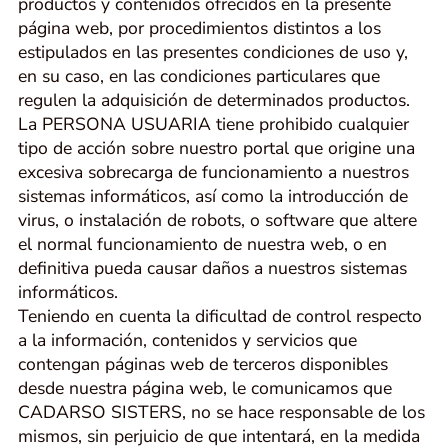
productos y contenidos ofrecidos en la presente
página web, por procedimientos distintos a los
estipulados en las presentes condiciones de uso y,
en su caso, en las condiciones particulares que
regulen la adquisición de determinados productos.
La PERSONA USUARIA tiene prohibido cualquier
tipo de acción sobre nuestro portal que origine una
excesiva sobrecarga de funcionamiento a nuestros
sistemas informáticos, así como la introducción de
virus, o instalación de robots, o software que altere
el normal funcionamiento de nuestra web, o en
definitiva pueda causar daños a nuestros sistemas
informáticos.
Teniendo en cuenta la dificultad de control respecto
a la información, contenidos y servicios que
contengan páginas web de terceros disponibles
desde nuestra página web, le comunicamos que
CADARSO SISTERS, no se hace responsable de los
mismos, sin perjuicio de que intentará, en la medida