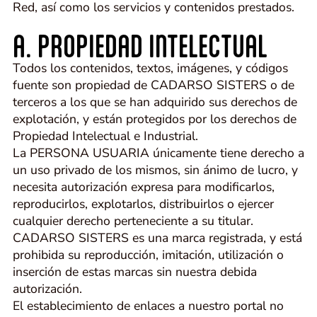
Red, así como los servicios y contenidos prestados.
A. PROPIEDAD INTELECTUAL
Todos los contenidos, textos, imágenes, y códigos
fuente son propiedad de CADARSO SISTERS o de
terceros a los que se han adquirido sus derechos de
explotación, y están protegidos por los derechos de
Propiedad Intelectual e Industrial.
La PERSONA USUARIA únicamente tiene derecho a
un uso privado de los mismos, sin ánimo de lucro, y
necesita autorización expresa para modificarlos,
reproducirlos, explotarlos, distribuirlos o ejercer
cualquier derecho perteneciente a su titular.
CADARSO SISTERS es una marca registrada, y está
prohibida su reproducción, imitación, utilización o
inserción de estas marcas sin nuestra debida
autorización.
El establecimiento de enlaces a nuestro portal no