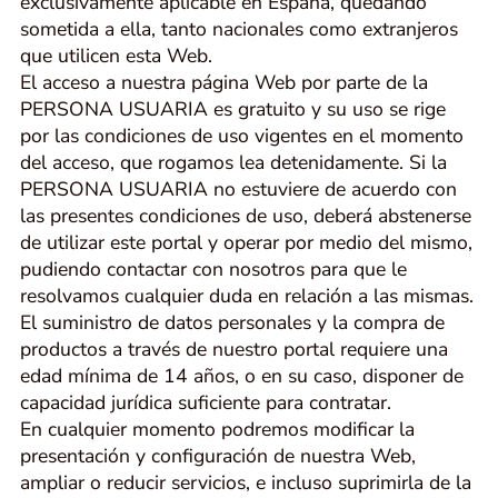
exclusivamente aplicable en España, quedando
sometida a ella, tanto nacionales como extranjeros
que utilicen esta Web.
El acceso a nuestra página Web por parte de la
PERSONA USUARIA es gratuito y su uso se rige
por las condiciones de uso vigentes en el momento
del acceso, que rogamos lea detenidamente. Si la
PERSONA USUARIA no estuviere de acuerdo con
las presentes condiciones de uso, deberá abstenerse
de utilizar este portal y operar por medio del mismo,
pudiendo contactar con nosotros para que le
resolvamos cualquier duda en relación a las mismas.
El suministro de datos personales y la compra de
productos a través de nuestro portal requiere una
edad mínima de 14 años, o en su caso, disponer de
capacidad jurídica suficiente para contratar.
En cualquier momento podremos modificar la
presentación y configuración de nuestra Web,
ampliar o reducir servicios, e incluso suprimirla de la