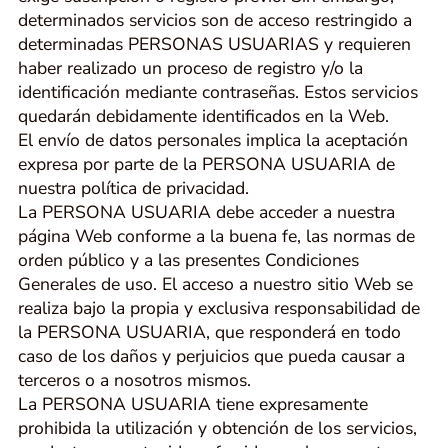
determinados servicios son de acceso restringido a
determinadas PERSONAS USUARIAS y requieren
haber realizado un proceso de registro y/o la
identificación mediante contraseñas. Estos servicios
quedarán debidamente identificados en la Web.
El envío de datos personales implica la aceptación
expresa por parte de la PERSONA USUARIA de
nuestra política de privacidad.
La PERSONA USUARIA debe acceder a nuestra
página Web conforme a la buena fe, las normas de
orden público y a las presentes Condiciones
Generales de uso. El acceso a nuestro sitio Web se
realiza bajo la propia y exclusiva responsabilidad de
la PERSONA USUARIA, que responderá en todo
caso de los daños y perjuicios que pueda causar a
terceros o a nosotros mismos.
La PERSONA USUARIA tiene expresamente
prohibida la utilización y obtención de los servicios,