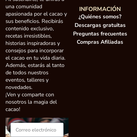
una comunidad
INFORMACIÓN
apasionada por el cacao y
¿Quiénes somos?
sus beneficios. Recibirás
Descargas gratuitas
contenido exclusivo,
Preguntas frecuentes
recetas irresistibles,
Compras Afiliadas
historias inspiradoras y
consejos para incorporar
el cacao en tu vida diaria.
Además, estarás al tanto
de todos nuestros
eventos, talleres y
novedades.
¡Ven y comparte con
nosotros la magia del
cacao!