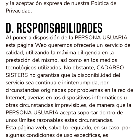
y la aceptación expresa de nuestra Política de
Privacidad.
D. RESPONSABILIDADES
Al poner a disposición de la PERSONA USUARIA
esta página Web queremos ofrecerle un servicio de
calidad, utilizando la máxima diligencia en la
prestación del mismo, así como en los medios
tecnológicos utilizados. No obstante, CADARSO
SISTERS no garantiza que la disponibilidad del
servicio sea continua e ininterrumpida, por
circunstancias originadas por problemas en la red de
Internet, averías en los dispositivos informáticos u
otras circunstancias imprevisibles, de manera que la
PERSONA USUARIA acepta soportar dentro de
unos límites razonables estas circunstancias.
Esta página web, salvo lo regulado, en su caso, por
algunas condiciones de uso específicas, es