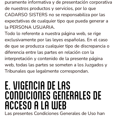
puramente informativa y de presentación corporativa
de nuestros productos y servicios, por lo que
CADARSO SISTERS no se responsabiliza por las
expectativas de cualquier tipo que pueda generar a
la PERSONA USUARIA.
Todo lo referente a nuestra página web, se rige
exclusivamente por las leyes españolas. En el caso
de que se produzca cualquier tipo de discrepancia o
diferencia entre las partes en relación con la
interpretación y contenido de la presente página
web, todas las partes se someten a los Juzgados y
Tribunales que legalmente correspondan.
E. VIGENCIA DE LAS
CONDICIONES GENERALES DE
ACCESO A LA WEB
Las presentes Condiciones Generales de Uso han