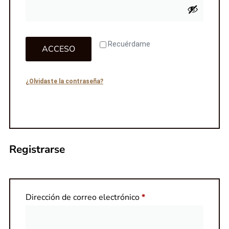
Recuérdame
ACCESO
¿Olvidaste la contraseña?
Registrarse
Dirección de correo electrónico
*