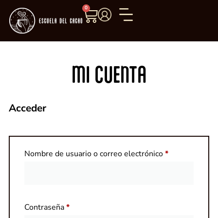
0
MI CUENTA
Acceder
Nombre de usuario o correo electrónico
*
Contraseña
*