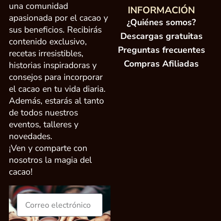
una comunidad
INFORMACIÓN
apasionada por el cacao y
¿Quiénes somos?
sus beneficios. Recibirás
Descargas gratuitas
contenido exclusivo,
Preguntas frecuentes
recetas irresistibles,
Compras Afiliadas
historias inspiradoras y
consejos para incorporar
el cacao en tu vida diaria.
Además, estarás al tanto
de todos nuestros
eventos, talleres y
novedades.
¡Ven y comparte con
nosotros la magia del
cacao!