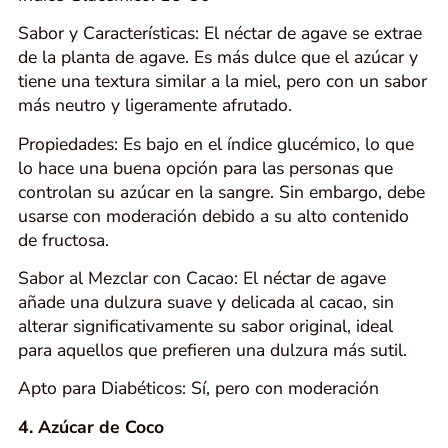
Sabor y Características: El néctar de agave se extrae
de la planta de agave. Es más dulce que el azúcar y
tiene una textura similar a la miel, pero con un sabor
más neutro y ligeramente afrutado.
Propiedades: Es bajo en el índice glucémico, lo que
lo hace una buena opción para las personas que
controlan su azúcar en la sangre. Sin embargo, debe
usarse con moderación debido a su alto contenido
de fructosa.
Sabor al Mezclar con Cacao: El néctar de agave
añade una dulzura suave y delicada al cacao, sin
alterar significativamente su sabor original, ideal
para aquellos que prefieren una dulzura más sutil.
Apto para Diabéticos: Sí, pero con moderación
4. Azúcar de Coco