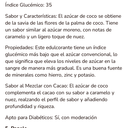
Índice Glucémico: 35
Sabor y Características: El azúcar de coco se obtiene
de la savia de las flores de la palma de coco. Tiene
un sabor similar al azúcar moreno, con notas de
caramelo y un ligero toque de nuez.
Propiedades: Este edulcorante tiene un índice
glucémico más bajo que el azúcar convencional, lo
que significa que eleva los niveles de azúcar en la
sangre de manera más gradual. Es una buena fuente
de minerales como hierro, zinc y potasio.
Sabor al Mezclar con Cacao: El azúcar de coco
complementa el cacao con su sabor a caramelo y
nuez, realzando el perfil de sabor y añadiendo
profundidad y riqueza.
Apto para Diabéticos: Sí, con moderación