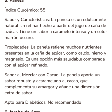
5. Panela
Índice Glucémico: 55
Sabor y Características: La panela es un edulcorante
natural sin refinar hecho a partir del jugo de caña de
azúcar. Tiene un sabor a caramelo intenso y un color
marrón oscuro.
Propiedades: La panela retiene muchos nutrientes
presentes en la caña de azúcar, como calcio, hierro y
magnesio. Es una opción más saludable comparada
con el azúcar refinado.
Sabor al Mezclar con Cacao: La panela aporta un
sabor robusto y acaramelado al cacao, que
complementa su amargor y añade una dimensión
extra de sabor.
Apto para Diabéticos: No recomendado
6. Jarabe de Arce