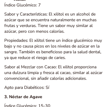
Índice Glucémico: 7
Sabor y Características: El xilitol es un alcohol de
azúcar que se encuentra naturalmente en muchas
frutas y verduras. Tiene un sabor muy similar al
azúcar, pero con menos calorías.
Propiedades: El xilitol tiene un índice glucémico muy
bajo y no causa picos en los niveles de azúcar en la
sangre. También es beneficioso para la salud dental,
ya que reduce el riesgo de caries.
Sabor al Mezclar con Cacao: El xilitol proporciona
una dulzura limpia y fresca al cacao, similar al azúcar
convencional, sin añadir calorías adicionales.
Apto para Diabéticos: Sí
3. Néctar de Agave
Índice Glucémico: 15-30