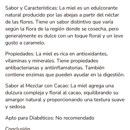
Sabor y Características: La miel es un edulcorante
natural producido por las abejas a partir del néctar
de las flores. Tiene un sabor distintivo que varía
según la flora de la región donde se cosecha, pero
generalmente es dulce con un toque floral y un leve
gusto a caramelo.
Propiedades: La miel es rica en antioxidantes,
vitaminas y minerales. Tiene propiedades
antibacterianas y antiinflamatorias. También
contiene enzimas que pueden ayudar en la digestión.
Sabor al Mezclar con Cacao: La miel agrega una
dulzura compleja y floral al cacao, equilibrando su
amargor natural y proporcionando una textura suave
y sedosa.
Apto para Diabéticos: No recomendado
Conclusión