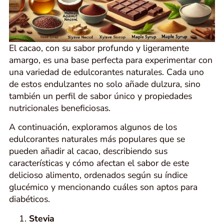
El cacao, con su sabor profundo y ligeramente
amargo, es una base perfecta para experimentar con
una variedad de edulcorantes naturales. Cada uno
de estos endulzantes no solo añade dulzura, sino
también un perfil de sabor único y propiedades
nutricionales beneficiosas.
A continuación, exploramos algunos de los
edulcorantes naturales más populares que se
pueden añadir al cacao, describiendo sus
características y cómo afectan el sabor de este
delicioso alimento, ordenados según su índice
glucémico y mencionando cuáles son aptos para
diabéticos.
Stevia