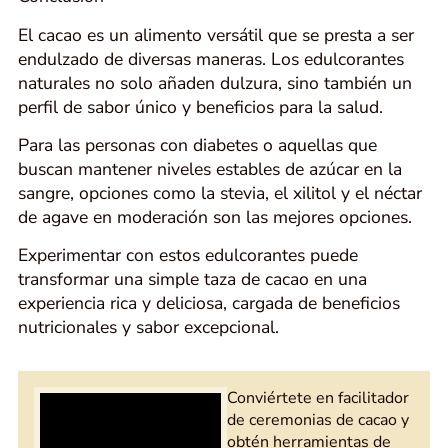
El cacao es un alimento versátil que se presta a ser
endulzado de diversas maneras. Los edulcorantes
naturales no solo añaden dulzura, sino también un
perfil de sabor único y beneficios para la salud.
Para las personas con diabetes o aquellas que
buscan mantener niveles estables de azúcar en la
sangre, opciones como la stevia, el xilitol y el néctar
de agave en moderación son las mejores opciones.
Experimentar con estos edulcorantes puede
transformar una simple taza de cacao en una
experiencia rica y deliciosa, cargada de beneficios
nutricionales y sabor excepcional.
Conviértete en facilitador
de ceremonias de cacao y
obtén herramientas de