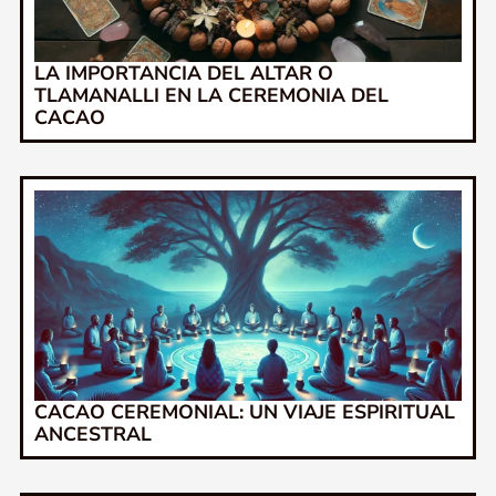
LA IMPORTANCIA DEL ALTAR O
TLAMANALLI EN LA CEREMONIA DEL
CACAO
CACAO CEREMONIAL: UN VIAJE ESPIRITUAL
ANCESTRAL