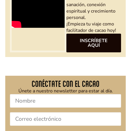
sanación, conexión
espiritual y crecimiento
personal.
¡Empieza tu viaje como
facilitador de cacao hoy!
INSCRÍBETE
AQUÍ
CONÉCTATE CON EL CACAO
Únete a nuestro newsletter para estar al día.