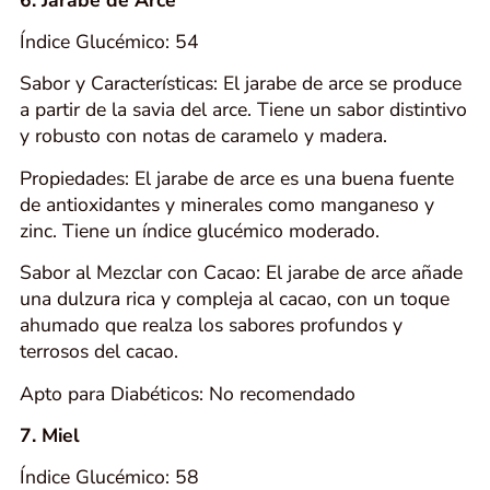
Índice Glucémico: 54
Sabor y Características: El jarabe de arce se produce
a partir de la savia del arce. Tiene un sabor distintivo
y robusto con notas de caramelo y madera.
Propiedades: El jarabe de arce es una buena fuente
de antioxidantes y minerales como manganeso y
zinc. Tiene un índice glucémico moderado.
Sabor al Mezclar con Cacao: El jarabe de arce añade
una dulzura rica y compleja al cacao, con un toque
ahumado que realza los sabores profundos y
terrosos del cacao.
Apto para Diabéticos: No recomendado
7. Miel
Índice Glucémico: 58