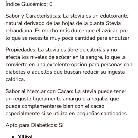
Índice Glucémico: 0
Sabor y Características: La stevia es un edulcorante
natural derivado de las hojas de la planta Stevia
rebaudiana. Es mucho más dulce que el azúcar, por
lo que se necesita muy poca cantidad para endulzar.
Propiedades: La stevia es libre de calorías y no
afecta los niveles de azúcar en la sangre, lo que la
convierte en una excelente opción para personas con
diabetes o aquellos que buscan reducir su ingesta
calórica.
Sabor al Mezclar con Cacao: La stevia puede tener
un regusto ligeramente amargo o a regaliz, que
puede complementarse bien con el cacao,
especialmente si se utiliza en pequeñas cantidades.
Apto para Diabéticos: Sí
Xilitol