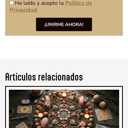
He leído y acepto la
Política de
Privacidad
¡UNIRME AHORA!
Artículos relacionados