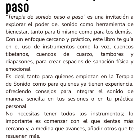
paso
“Terapia de sonido paso a paso”
es una invitación a
explorar el poder del sonido como herramienta de
bienestar, tanto para ti mismo como para los demás.
Con un enfoque cercano y práctico, este libro te guía
en el uso de instrumentos como la voz, cuencos
tibetanos, cuencos de cuarzo, tambores y
diapasones, para crear espacios de sanación física y
emocional.
Es ideal tanto para quienes empiezan en la Terapia
de Sonido como para quienes ya tienen experiencia,
ofreciendo consejos para integrar el sonido de
manera sencilla en tus sesiones o en tu práctica
personal.
No necesitas tener todos los instrumentos; lo
importante es comenzar con el que sientas más
cercano y, a medida que avances, añadir otros que te
resuenen más.