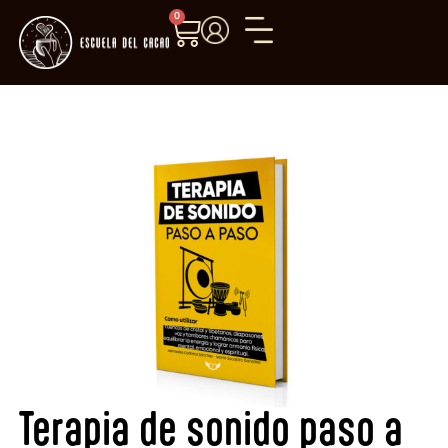
0
Terapia de sonido paso a