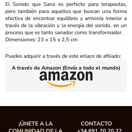
El Sonido que Sana es perfecto para terapeutas,
pero también para aquellos que buscan una forma
efectiva de encontrar equilibrio y armonía interior a
través de la vibración y la energía del sonido, en un
proceso que es tanto sanador como transformador.
Dimensiones: 23 x 15 x 2,5 cm
Puedes adquirir a través de este enlace de afiliado:
A través de Amazon (Envío a todo el mundo)
¡ÚNETE A LA
CONTACTO
COMUNIDAD DE LA
+34 691 20 20 22