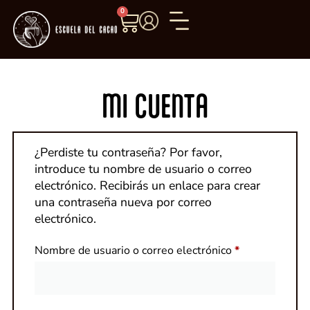
0
MI CUENTA
¿Perdiste tu contraseña? Por favor,
introduce tu nombre de usuario o correo
electrónico. Recibirás un enlace para crear
una contraseña nueva por correo
electrónico.
Nombre de usuario o correo electrónico
*